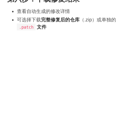
查看自动生成的修改详情
可选择下载
完整修复后的仓库
（.zip）或单独的
文件
.patch