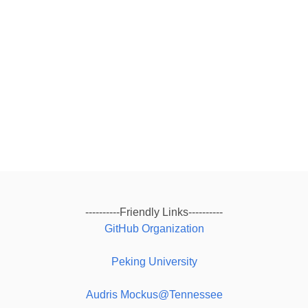
----------Friendly Links----------
GitHub Organization
Peking University
Audris Mockus@Tennessee